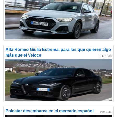
Alfa Romeo Giulia Estrema, para los que quieren algo
más que el Veloce
Hits 1068
Polestar desembarca en el mercado español
Hits 1111