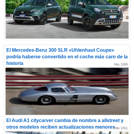
El Mercedes-Benz 300 SLR «Uhlenhaut Coupe»
podría haberse convertido en el coche más caro de la
historia
Hits 1069
El Audi A1 citycarver cambia de nombre a allstreet y
otros modelos reciben actualizaciones menores
Hits 1051