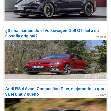
¿Se ha mantenido el Volkswagen Golf GTI fiel a su
filosofía original?
Hits 1008
Audi RS 4 Avant Competition Plus, mejorando lo que
ya era muy bueno
Hits 1022