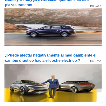
plazas traseras
Hits 1067
¿Puede afectar negativamente al medioambiente el
cambio drástico hacia el coche eléctrico ?
Hits 1038