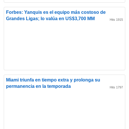
Forbes: Yanquis es el equipo más costoso de
Grandes Ligas; lo valúa en US$3,700 MM
Hits 1915
Miami triunfa en tiempo extra y prolonga su
permanencia en la temporada
Hits 1797