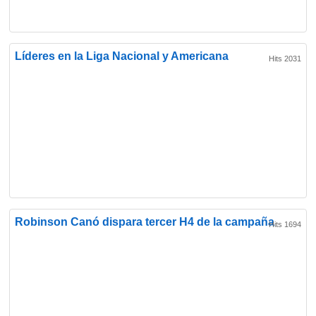
Líderes en la Liga Nacional y Americana
Hits 2031
Robinson Canó dispara tercer H4 de la campaña
Hits 1694