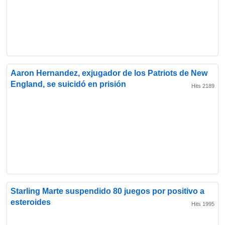
Aaron Hernandez, exjugador de los Patriots de New
England, se suicidó en prisión
Hits 2189
Starling Marte suspendido 80 juegos por positivo a
esteroides
Hits 1995