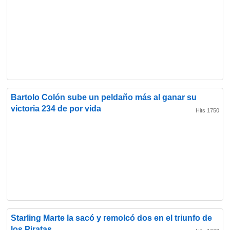
Bartolo Colón sube un peldaño más al ganar su
victoria 234 de por vida
Hits 1750
Starling Marte la sacó y remolcó dos en el triunfo de
los Piratas