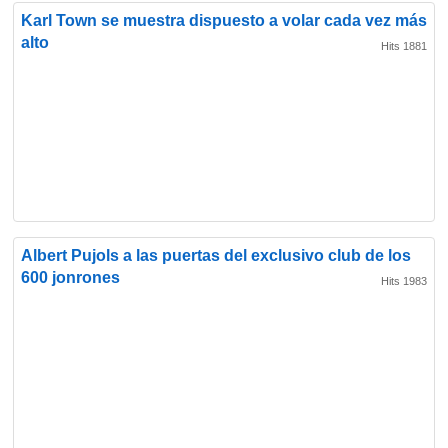
Karl Town se muestra dispuesto a volar cada vez más
alto
Hits 1881
Albert Pujols a las puertas del exclusivo club de los
600 jonrones
Hits 1983