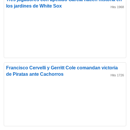
los jardines de White Sox
Hits 1968
Francisco Cervelli y Gerritt Cole comandan victoria
de Piratas ante Cachorros
Hits 1726