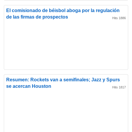
El comisionado de béisbol aboga por la regulación
de las firmas de prospectos
Hits 1886
Resumen: Rockets van a semifinales; Jazz y Spurs
se acercan Houston
Hits 1817