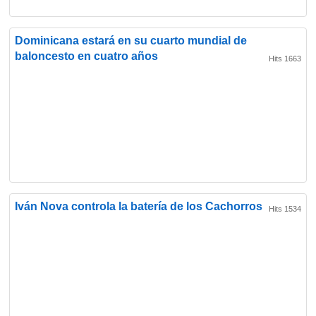
Dominicana estará en su cuarto mundial de
baloncesto en cuatro años
Hits 1663
Iván Nova controla la batería de los Cachorros
Hits 1534