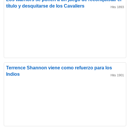
título y desquitarse de los Cavaliers
Hits 1893
Terrence Shannon viene como refuerzo para los
Indios
Hits 1901