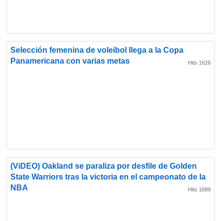
Selección femenina de voleibol llega a la Copa
Panamericana con varias metas
Hits 1626
(ViDEO) Oakland se paraliza por desfile de Golden
State Warriors tras la victoria en el campeonato de la
NBA
Hits 1689