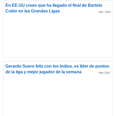
En EE.UU creen que ha llegado el final de Bartolo
Colón en las Grandes Ligas
Hits 1963
Gerardo Suero feliz con los Indios, es líder de puntos
de la liga y mejor jugador de la semana
Hits 2057