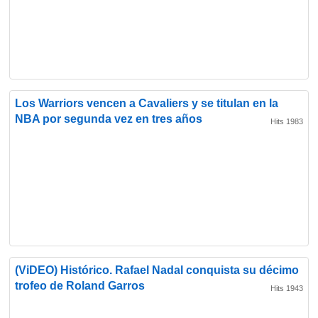
Los Warriors vencen a Cavaliers y se titulan en la
NBA por segunda vez en tres años
Hits 1983
(ViDEO) Histórico. Rafael Nadal conquista su décimo
trofeo de Roland Garros
Hits 1943