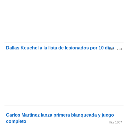
Dallas Keuchel a la lista de lesionados por 10 días
Hits 1724
Carlos Martínez lanza primera blanqueada y juego
completo
Hits 1867