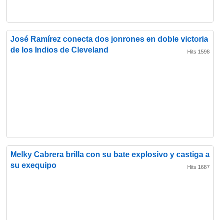
José Ramírez conecta dos jonrones en doble victoria
de los Indios de Cleveland
Hits 1598
Melky Cabrera brilla con su bate explosivo y castiga a
su exequipo
Hits 1687