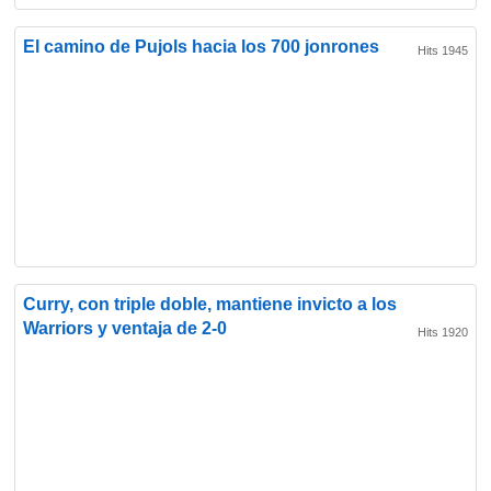
El camino de Pujols hacia los 700 jonrones
Hits 1945
Curry, con triple doble, mantiene invicto a los
Warriors y ventaja de 2-0
Hits 1920