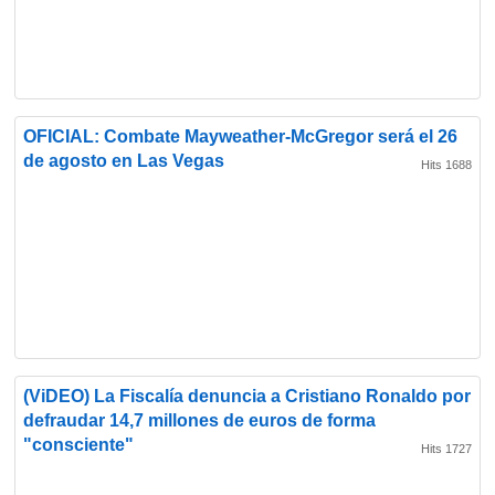
OFICIAL: Combate Mayweather-McGregor será el 26
de agosto en Las Vegas
Hits 1688
(ViDEO) La Fiscalía denuncia a Cristiano Ronaldo por
defraudar 14,7 millones de euros de forma
"consciente"
Hits 1727