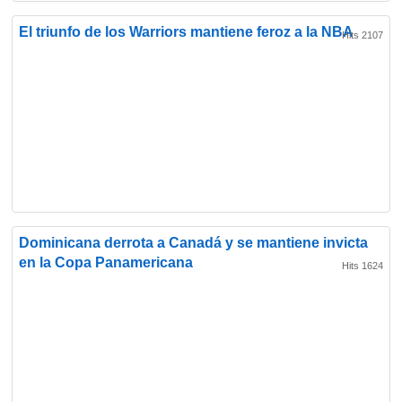
El triunfo de los Warriors mantiene feroz a la NBA
Hits 2107
Dominicana derrota a Canadá y se mantiene invicta
en la Copa Panamericana
Hits 1624