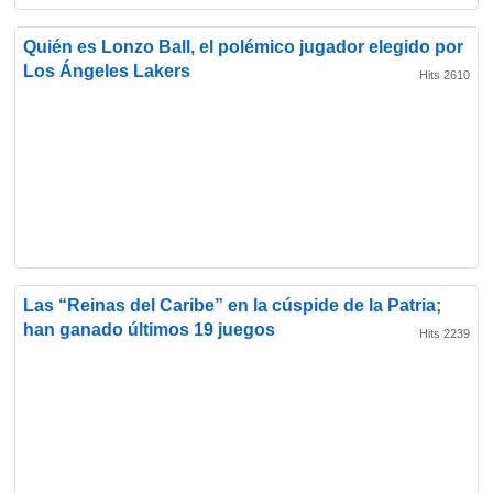
Quién es Lonzo Ball, el polémico jugador elegido por
Los Ángeles Lakers
Hits 2610
Las “Reinas del Caribe” en la cúspide de la Patria;
han ganado últimos 19 juegos
Hits 2239