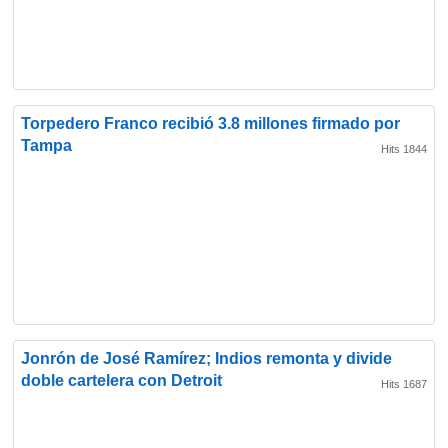
Torpedero Franco recibió 3.8 millones firmado por
Tampa
Hits 1844
Jonrón de José Ramírez; Indios remonta y divide
doble cartelera con Detroit
Hits 1687