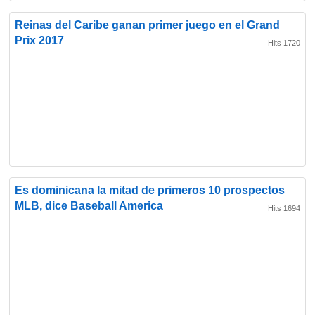
Reinas del Caribe ganan primer juego en el Grand
Prix 2017
Hits 1720
Es dominicana la mitad de primeros 10 prospectos
MLB, dice Baseball America
Hits 1694