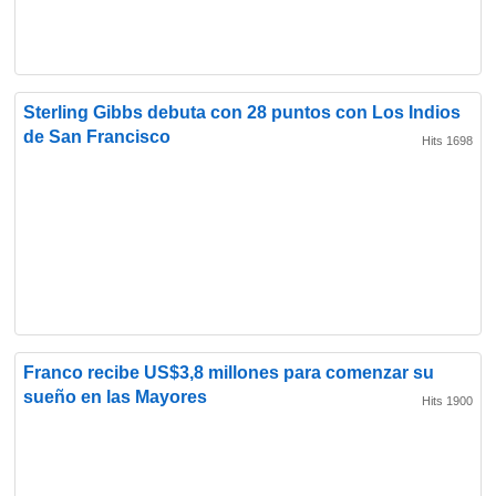
Sterling Gibbs debuta con 28 puntos con Los Indios
de San Francisco
Hits 1698
Franco recibe US$3,8 millones para comenzar su
sueño en las Mayores
Hits 1900