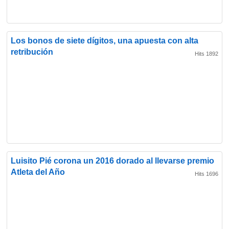
Los bonos de siete dígitos, una apuesta con alta
retribución
Hits 1892
Luisito Pié corona un 2016 dorado al llevarse premio
Atleta del Año
Hits 1696