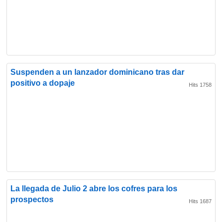
Suspenden a un lanzador dominicano tras dar
positivo a dopaje
Hits 1758
La llegada de Julio 2 abre los cofres para los
prospectos
Hits 1687