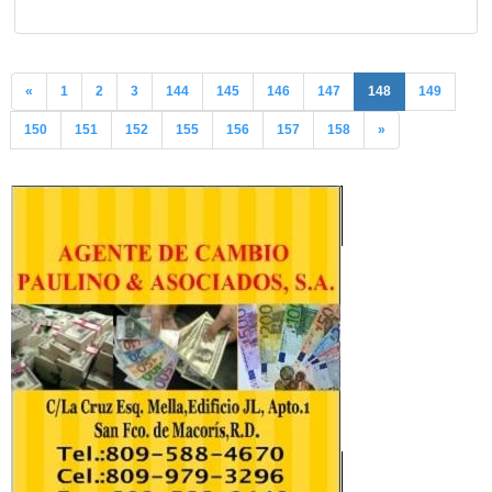
«
1
2
3
144
145
146
147
148
149
150
151
152
155
156
157
158
»