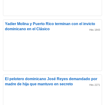
Yadier Molina y Puerto Rico terminan con el invicto
dominicano en el Clásico
Hits 1843
El pelotero dominicano José Reyes demandado por
madre de hija que mantuvo en secreto
Hits 2271