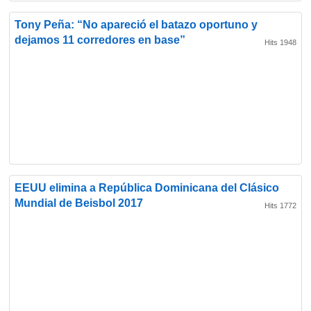
Tony Peña: “No apareció el batazo oportuno y
dejamos 11 corredores en base”
Hits 1948
EEUU elimina a República Dominicana del Clásico
Mundial de Beisbol 2017
Hits 1772