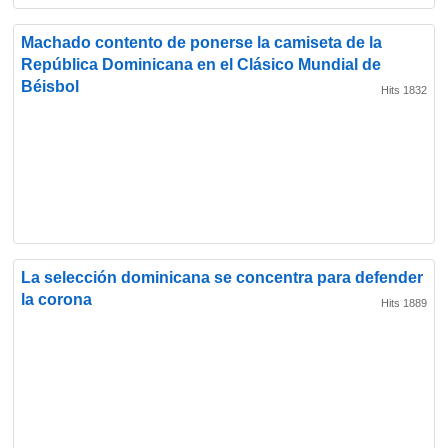
Machado contento de ponerse la camiseta de la
República Dominicana en el Clásico Mundial de
Béisbol
Hits 1832
La selección dominicana se concentra para defender
la corona
Hits 1889