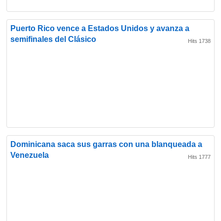
Puerto Rico vence a Estados Unidos y avanza a
semifinales del Clásico
Hits 1738
Dominicana saca sus garras con una blanqueada a
Venezuela
Hits 1777