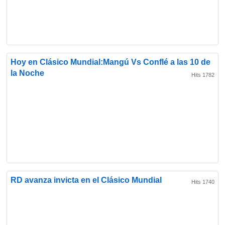
Hoy en Clásico Mundial:Mangú Vs Conflé a las 10 de
la Noche
Hits 1782
RD avanza invicta en el Clásico Mundial
Hits 1740