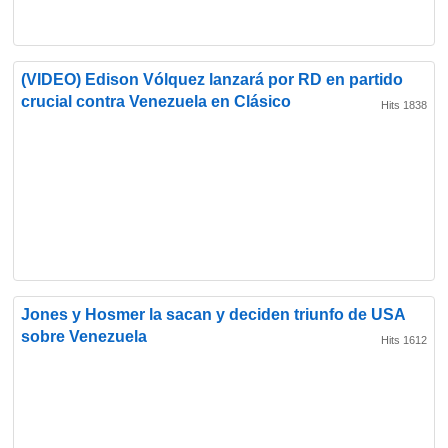
(VIDEO) Edison Vólquez lanzará por RD en partido
crucial contra Venezuela en Clásico
Hits 1838
Jones y Hosmer la sacan y deciden triunfo de USA
sobre Venezuela
Hits 1612