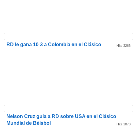
RD le gana 10-3 a Colombia en el Clásico
Hits 3266
Nelson Cruz guia a RD sobre USA en el Clásico
Mundial de Béisbol
Hits 1870