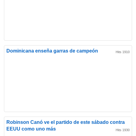
Dominicana enseña garras de campeón
Hits 1910
Robinson Canó ve el partido de este sábado contra
EEUU como uno más
Hits 1930