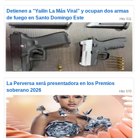
Detienen a “Yailin La Más Viral” y ocupan dos armas
de fuego en Santo Domingo Este
Hits 511
La Perversa será presentadora en los Premios
soberano 2026
Hits 570