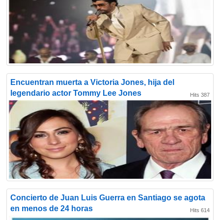
Encuentran muerta a Victoria Jones, hija del
legendario actor Tommy Lee Jones
Hits 387
Concierto de Juan Luis Guerra en Santiago se agota
en menos de 24 horas
Hits 614