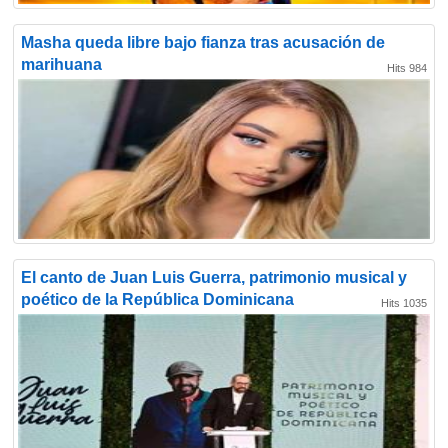
Masha queda libre bajo fianza tras acusación de
marihuana
Hits 984
El canto de Juan Luis Guerra, patrimonio musical y
poético de la República Dominicana
Hits 1035