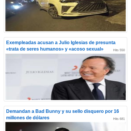
Exempleadas acusan a Julio Iglesias de presunta
«trata de seres humanos» y «acoso sexual»
Hits 550
Demandan a Bad Bunny y su sello disquero por 16
millones de dólares
Hits 681