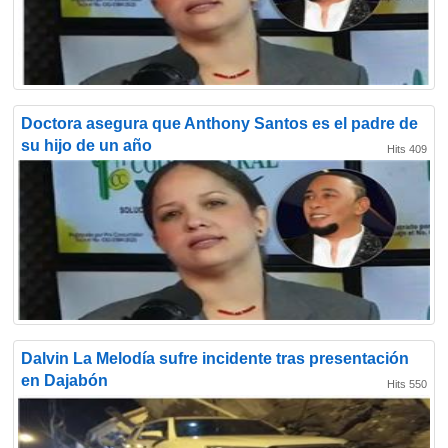
Doctora asegura que Anthony Santos es el padre de
su hijo de un año
Hits 409
Dalvin La Melodía sufre incidente tras presentación
en Dajabón
Hits 550