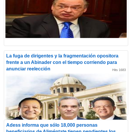
La fuga de dirigentes y la fragmentación opositora
frente a un Abinader con el tiempo corriendo para
anunciar reelección
Hits 1683
Adess informa que sólo 18,000 personas
beneficiarios de Aliméntate tienen pendientes los