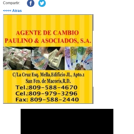
Compartir:
<<<< Atras