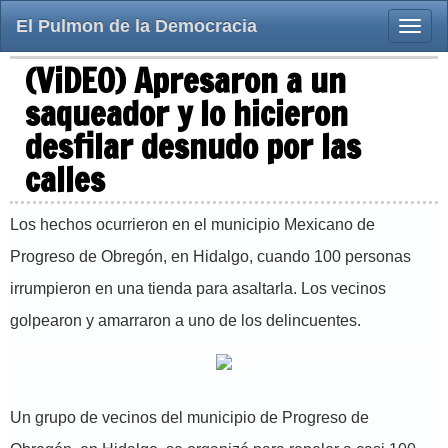
El Pulmon de la Democracia
Toggle
naviga
(ViDEO) Apresaron a un
saqueador y lo hicieron
desfilar desnudo por las
calles
Los hechos ocurrieron en el municipio Mexicano de
Progreso de Obregón, en Hidalgo, cuando 100 personas
irrumpieron en una tienda para asaltarla. Los vecinos
golpearon y amarraron a uno de los delincuentes.
Un grupo de vecinos del municipio de Progreso de