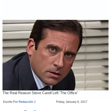
Escrito Por
Redacción J
Friday, January 6, 2017