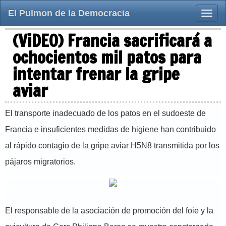
El Pulmon de la Democracia
Toggle
naviga
(ViDEO) Francia sacrificará a
ochocientos mil patos para
intentar frenar la gripe
aviar
El transporte inadecuado de los patos en el sudoeste de
Francia e insuficientes medidas de higiene han contribuido
al rápido contagio de la gripe aviar H5N8 transmitida por los
pájaros migratorios.
El responsable de la asociación de promoción del foie y la