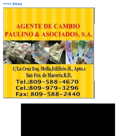
<<<< Atras