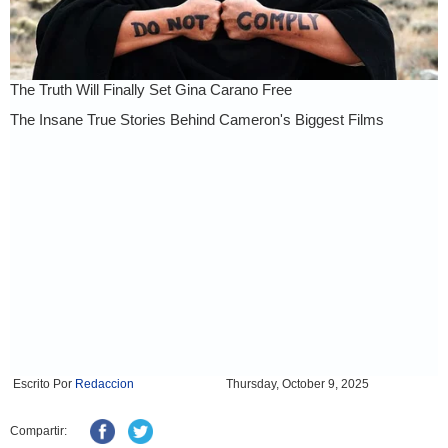
Escrito Por
Redaccion
Thursday, October 9, 2025
Compartir: