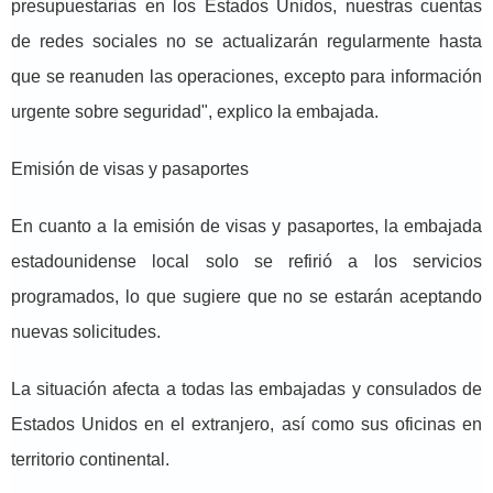
presupuestarias en los Estados Unidos, nuestras cuentas
de redes sociales no se actualizarán regularmente hasta
que se reanuden las operaciones, excepto para información
urgente sobre seguridad", explico la embajada.
Emisión de visas y pasaportes
En cuanto a la emisión de visas y pasaportes, la embajada
estadounidense local solo se refirió a los servicios
programados, lo que sugiere que no se estarán aceptando
nuevas solicitudes.
La situación afecta a todas las embajadas y consulados de
Estados Unidos en el extranjero, así como sus oficinas en
territorio continental.