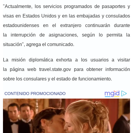
"Actualmente, los servicios programados de pasaportes y
visas en Estados Unidos y en las embajadas y consulados
estadounidenses en el extranjero continuarán durante
la interrupción de asignaciones, según lo permita la
situación", agrega el comunicado.
La misión diplomática exhorta a los usuarios a visitar
la página web travel.state.gov para obtener información
sobre los consulares y el estado de funcionamiento.