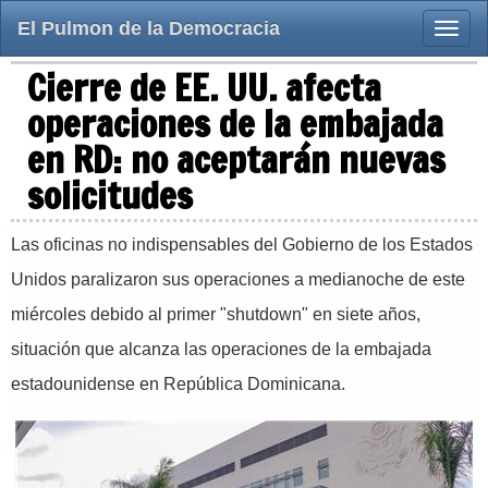
El Pulmon de la Democracia
Toggle
naviga
Cierre de EE. UU. afecta
operaciones de la embajada
en RD: no aceptarán nuevas
solicitudes
Las oficinas no indispensables del Gobierno de los Estados
Unidos paralizaron sus operaciones a medianoche de este
miércoles debido al primer "shutdown" en siete años,
situación que alcanza las operaciones de la embajada
estadounidense en República Dominicana.