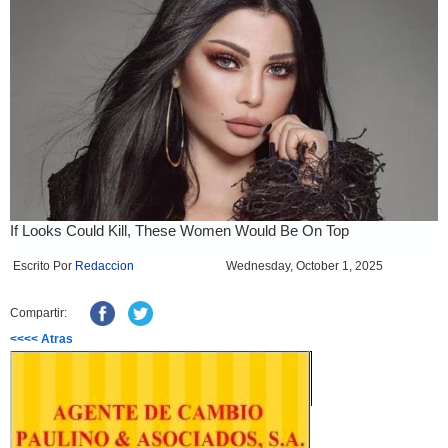
Escrito Por
Redaccion
Wednesday, October 1, 2025
Compartir:
<<<< Atras