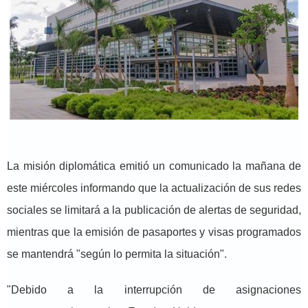
La misión diplomática emitió un comunicado la mañana de
este miércoles informando que la actualización de sus redes
sociales se limitará a la publicación de alertas de seguridad,
mientras que la emisión de pasaportes y visas programados
se mantendrá "según lo permita la situación".
"Debido a la interrupción de asignaciones