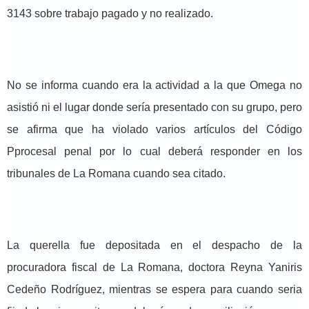
3143 sobre trabajo pagado y no realizado.
No se informa cuando era la actividad a la que Omega no
asistió ni el lugar donde sería presentado con su grupo, pero
se afirma que ha violado varios artículos del Código
Pprocesal penal por lo cual deberá responder en los
tribunales de La Romana cuando sea citado.
La querella fue depositada en el despacho de la
procuradora fiscal de La Romana, doctora Reyna Yaniris
Cedeño Rodríguez, mientras se espera para cuando seria