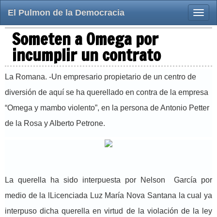
El Pulmon de la Democracia
Toggle
naviga
Someten a Omega por
incumplir un contrato
La Romana. -Un empresario propietario de un centro de
diversión de aquí se ha querellado en contra de la empresa
“Omega y mambo violento”, en la persona de Antonio Petter
de la Rosa y Alberto Petrone.
La querella ha sido interpuesta por Nelson García por
medio de la lLicenciada Luz María Nova Santana la cual ya
interpuso dicha querella en virtud de la violación de la ley