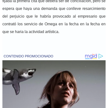
fijada la primera cita que deberá ser de conciliación, pero se
espera que haya una demanda que conlleve resarcimiento
del perjuicio que le habría provocado al empresario que
contrató los servicio de Omega en la fecha en la fecha en
que se haria la actividad artística.