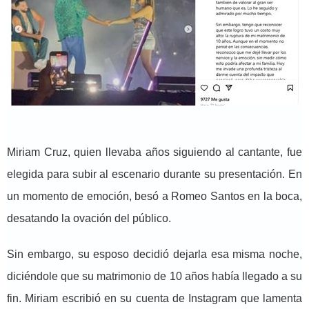
Miriam Cruz, quien llevaba años siguiendo al cantante, fue
elegida para subir al escenario durante su presentación. En
un momento de emoción, besó a Romeo Santos en la boca,
desatando la ovación del público.
Sin embargo, su esposo decidió dejarla esa misma noche,
diciéndole que su matrimonio de 10 años había llegado a su
fin. Miriam escribió en su cuenta de Instagram que lamenta