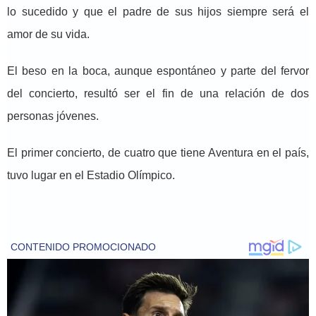
lo sucedido y que el padre de sus hijos siempre será el
amor de su vida.
El beso en la boca, aunque espontáneo y parte del fervor
del concierto, resultó ser el fin de una relación de dos
personas jóvenes.
El primer concierto, de cuatro que tiene Aventura en el país,
tuvo lugar en el Estadio Olímpico.