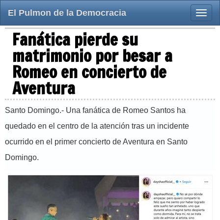
El Pulmon de la Democracia
Toggle
naviga
Fanática pierde su
matrimonio por besar a
Romeo en concierto de
Aventura
Santo Domingo.- Una fanática de Romeo Santos ha
quedado en el centro de la atención tras un incidente
ocurrido en el primer concierto de Aventura en Santo
Domingo.