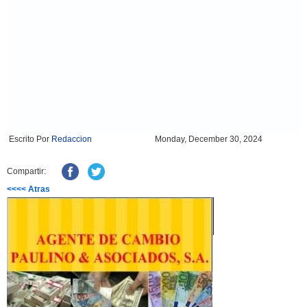
Escrito Por
Redaccion
Monday, December 30, 2024
Compartir:
<<<< Atras