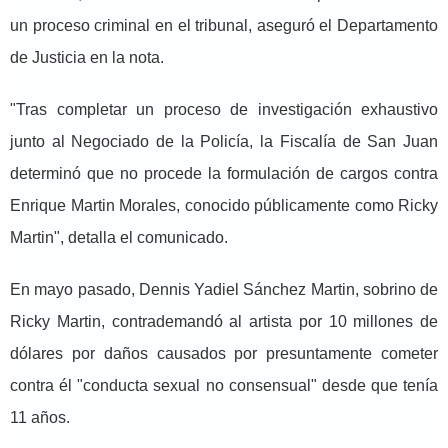
un proceso criminal en el tribunal, aseguró el Departamento
de Justicia en la nota.
"Tras completar un proceso de investigación exhaustivo
junto al Negociado de la Policía, la Fiscalía de San Juan
determinó que no procede la formulación de cargos contra
Enrique Martin Morales, conocido públicamente como Ricky
Martin", detalla el comunicado.
En mayo pasado, Dennis Yadiel Sánchez Martin, sobrino de
Ricky Martin, contrademandó al artista por 10 millones de
dólares por daños causados por presuntamente cometer
contra él "conducta sexual no consensual" desde que tenía
11 años.