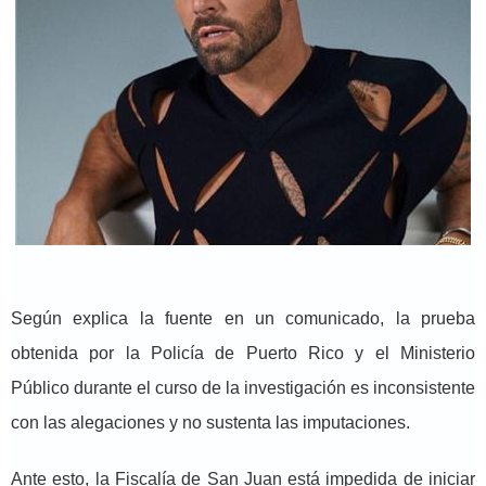
Según explica la fuente en un comunicado, la prueba
obtenida por la Policía de Puerto Rico y el Ministerio
Público durante el curso de la investigación es inconsistente
con las alegaciones y no sustenta las imputaciones.
Ante esto, la Fiscalía de San Juan está impedida de iniciar