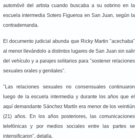
automóvil del artista cuando buscaba a su sobrino en la
escuela intermedia Sotero Figueroa en San Juan, según la
contrademanda.
El documento judicial abunda que Ricky Martin "acechaba"
al menor llevándolo a distintos lugares de San Juan sin salir
del vehículo y a parajes solitarios para "sostener relaciones
sexuales orales y genitales".
"Las relaciones sexuales no consensuales continuaron
luego de la escuela intermedia y durante los años que el
aquí demandante Sánchez Martín era menor de los veintiún
(21) años. En los años posteriores, las comunicaciones
telefónicas y por medios sociales entre las partes se
intensificaron", detalla.