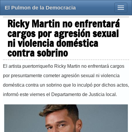
El Pulmon de la Democracia
Toggle
naviga
Ricky Martin no enfrentará
cargos por agresión sexual
ni violencia doméstica
contra sobrino
El artista puertorriqueño Ricky Martin no enfrentará cargos
por presuntamente cometer agresión sexual ni violencia
doméstica contra un sobrino que lo inculpó por dichos actos,
informó este viernes el Departamento de Justicia local.