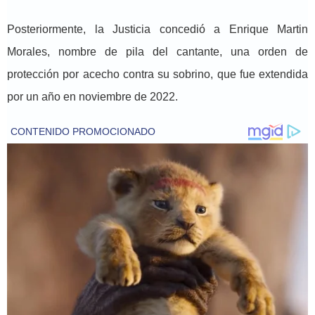
Posteriormente, la Justicia concedió a Enrique Martin
Morales, nombre de pila del cantante, una orden de
protección por acecho contra su sobrino, que fue extendida
por un año en noviembre de 2022.