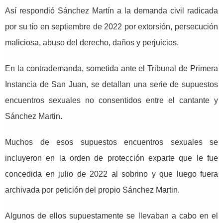
Así respondió Sánchez Martín a la demanda civil radicada
por su tío en septiembre de 2022 por extorsión, persecución
maliciosa, abuso del derecho, daños y perjuicios.
En la contrademanda, sometida ante el Tribunal de Primera
Instancia de San Juan, se detallan una serie de supuestos
encuentros sexuales no consentidos entre el cantante y
Sánchez Martin.
Muchos de esos supuestos encuentros sexuales se
incluyeron en la orden de protección exparte que le fue
concedida en julio de 2022 al sobrino y que luego fuera
archivada por petición del propio Sánchez Martin.
Algunos de ellos supuestamente se llevaban a cabo en el