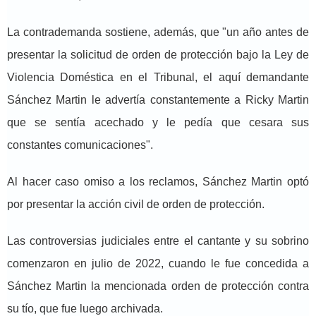
La contrademanda sostiene, además, que "un año antes de
presentar la solicitud de orden de protección bajo la Ley de
Violencia Doméstica en el Tribunal, el aquí demandante
Sánchez Martin le advertía constantemente a Ricky Martin
que se sentía acechado y le pedía que cesara sus
constantes comunicaciones".
Al hacer caso omiso a los reclamos, Sánchez Martin optó
por presentar la acción civil de orden de protección.
Las controversias judiciales entre el cantante y su sobrino
comenzaron en julio de 2022, cuando le fue concedida a
Sánchez Martin la mencionada orden de protección contra
su tío, que fue luego archivada.