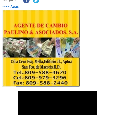
Compartir:
<<<< Atras