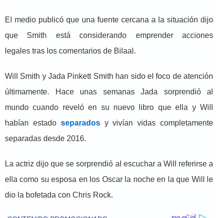
El medio publicó que una fuente cercana a la situación dijo
que Smith está considerando emprender acciones
legales tras los comentarios de Bilaal.
Will Smith y Jada Pinkett Smith han sido el foco de atención
últimamente. Hace unas semanas Jada sorprendió al
mundo cuando reveló en su nuevo libro que ella y Will
habían estado
separados
y vivían vidas completamente
separadas desde 2016.
La actriz dijo que se sorprendió al escuchar a Will referirse a
ella como su esposa en los Oscar la noche en la que Will le
dio la bofetada con Chris Rock.