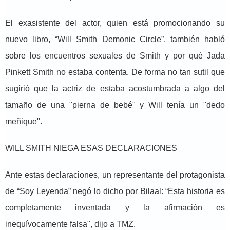
El exasistente del actor, quien está promocionando su
nuevo libro, “Will Smith Demonic Circle”, también habló
sobre los encuentros sexuales de Smith y por qué Jada
Pinkett Smith no estaba contenta. De forma no tan sutil que
sugirió que la actriz de estaba acostumbrada a algo del
tamaño de una "pierna de bebé" y Will tenía un "dedo
meñique".
WILL SMITH NIEGA ESAS DECLARACIONES
Ante estas declaraciones, un representante del protagonista
de “Soy Leyenda” negó lo dicho por Bilaal: “Esta historia es
completamente inventada y la afirmación es
inequívocamente falsa", dijo a TMZ.