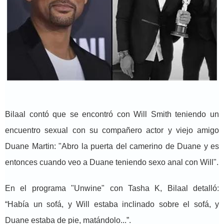
Bilaal contó que se encontró con Will Smith teniendo un
encuentro sexual con su compañero actor y viejo amigo
Duane Martin: "Abro la puerta del camerino de Duane y es
entonces cuando veo a Duane teniendo sexo anal con Will".
En el programa "Unwine" con Tasha K, Bilaal detalló:
“Había un sofá, y Will estaba inclinado sobre el sofá, y
Duane estaba de pie, matándolo...”.