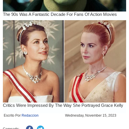
Escrito Por
Redaccion
Wednesday, November 15, 2023