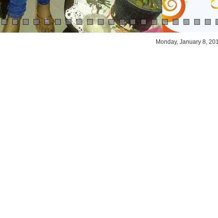
Monday, January 8, 20