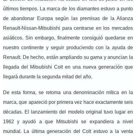
últimos tiempos. La marca de los diamantes estuvo a punto
de abandonar Europa según las premisas de la Alianza
Renault-Nissan-Mitsubishi para centrarse en los mercados
asiáticos. Sin embargo, finalmente consiguió quedarse en
nuestro continente y seguir produciendo con la ayuda de
Renault. De hecho, están ampliando su gama y anuncian la
llegada del Mitsubishi Colt en una nueva generación que
llegará durante la segunda mitad del año.
De esta forma, se retoma una denominación mítica en la
marca, que apareció por primera vez hace exactamente seis
décadas. El lanzamiento del modelo original tuvo lugar en
1962 y ayudó a que Mitsubishi se expandiera a nivel
mundial. La última generación del Colt estuvo a la venta