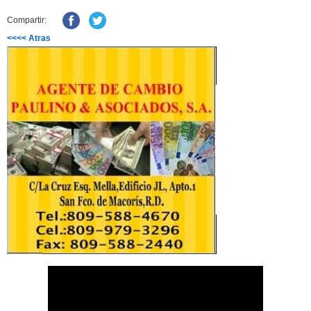
Compartir:
<<<< Atras