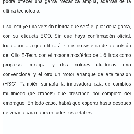
podrá ofrecer una gama mecánica amplia, además de la
última tecnología.
Eso incluye una versión híbrida que será el pilar de la gama,
con su etiqueta ECO. Sin que haya confirmación oficial,
todo apunta a que utilizará el mismo sistema de propulsión
del Clio E-Tech, con el motor atmosférico de 1.6 litros como
propulsor principal y dos motores eléctricos, uno
convencional y el otro un motor arranque de alta tensión
(HSG). También sumaría la innovadora caja de cambios
multimodo (de crabots) que prescinde por completo del
embrague. En todo caso, habrá que esperar hasta después
de verano para conocer todos los detalles.