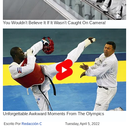
Escrito Por
Redacción C
Tuesday, April 5, 2022