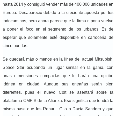
hasta 2014 y consiguió vender más de 400.000 unidades en
Europa. Desapareció debido a la creciente apuesta por los
todocaminos, pero ahora parece que la firma nipona vuelve
a poner el foco en el segmento de los urbanos. Es de
esperar que solamente esté disponible en carrocería de
cinco puertas.
Se quedará más o menos en la línea del actual Mitsubishi
Space Star ocupando un lugar similar en la gama, con
unas dimensiones compactas que le harán una opción
idónea en ciudad. Aunque sus entrañas serán bien
diferentes, pues el nuevo Colt se asentará sobre la
plataforma CMF-B de la Alianza. Eso significa que tendrá la
misma base que los Renault Clio o Dacia Sandero y que