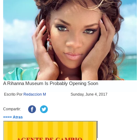
Escrito Por
Redaccion M
Sunday, June 4, 2017
Compartir:
<<<< Atras