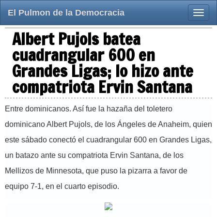
El Pulmon de la Democracia
Toggle
naviga
Albert Pujols batea
cuadrangular 600 en
Grandes Ligas; lo hizo ante
compatriota Ervin Santana
Entre dominicanos. Así fue la hazaña del toletero
dominicano Albert Pujols, de los Ángeles de Anaheim, quien
este sábado conectó el cuadrangular 600 en Grandes Ligas,
un batazo ante su compatriota Ervin Santana, de los
Mellizos de Minnesota, que puso la pizarra a favor de
equipo 7-1, en el cuarto episodio.