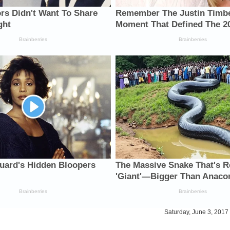
Saturday, June 3, 2017