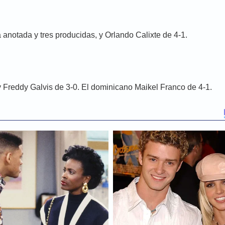
anotada y tres producidas, y Orlando Calixte de 4-1.
y Freddy Galvis de 3-0. El dominicano Maikel Franco de 4-1.