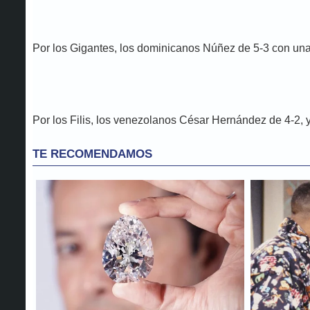
Por los Gigantes, los dominicanos Núñez de 5-3 con una 
Por los Filis, los venezolanos César Hernández de 4-2, 