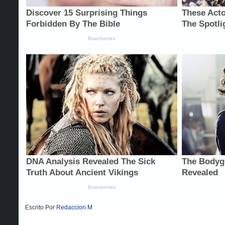
Escrito Por
Redaccion M