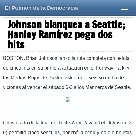
El Pulmon de la Democracia
Toggle
naviga
Johnson blanquea a Seattle;
Hanley Ramírez pega dos
hits
BOSTON. Brian Johnson lanzó la ruta completa con pelota
de cinco hits en su primera actuación en el Fenway Park, y
los Medias Rojas de Boston estiraron a seis su racha de
victorias al vencer el sábado 6-0 a los Marineros de Seattle.
Convocado de la filial de Triple-A en Pawtucket, Johnson (2-
0) permitió cinco sencillos, ponchó a ocho y no dio boletos.