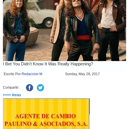
Escrito Por
Redaccion M
Sunday, May 28, 2017
Compartir:
<<<< Atras