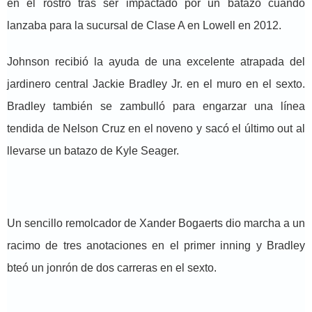
en el rostro tras ser impactado por un batazo cuando
lanzaba para la sucursal de Clase A en Lowell en 2012.
Johnson recibió la ayuda de una excelente atrapada del
jardinero central Jackie Bradley Jr. en el muro en el sexto.
Bradley también se zambulló para engarzar una línea
tendida de Nelson Cruz en el noveno y sacó el último out al
llevarse un batazo de Kyle Seager.
Un sencillo remolcador de Xander Bogaerts dio marcha a un
racimo de tres anotaciones en el primer inning y Bradley
bteó un jonrón de dos carreras en el sexto.