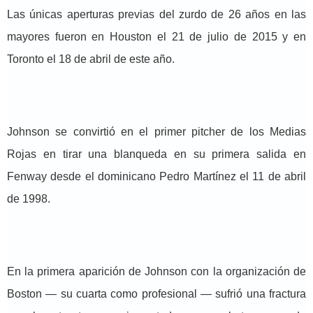
Las únicas aperturas previas del zurdo de 26 años en las
mayores fueron en Houston el 21 de julio de 2015 y en
Toronto el 18 de abril de este año.
Johnson se convirtió en el primer pitcher de los Medias
Rojas en tirar una blanqueda en su primera salida en
Fenway desde el dominicano Pedro Martínez el 11 de abril
de 1998.
En la primera aparición de Johnson con la organización de
Boston — su cuarta como profesional — sufrió una fractura