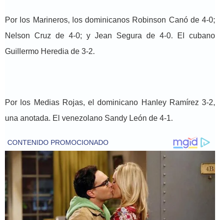
Por los Marineros, los dominicanos Robinson Canó de 4-0;
Nelson Cruz de 4-0; y Jean Segura de 4-0. El cubano
Guillermo Heredia de 3-2.
Por los Medias Rojas, el dominicano Hanley Ramírez 3-2,
una anotada. El venezolano Sandy León de 4-1.