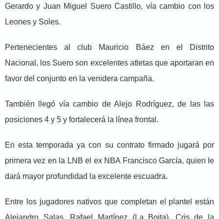
Gerardo y Juan Miguel Suero Castillo, vía cambio con los
Leones y Soles.
Pertenecientes al club Mauricio Báez en el Distrito
Nacional, los Suero son excelentes atletas que aportaran en
favor del conjunto en la venidera campaña.
También llegó vía cambio de Alejo Rodríguez, de las las
posiciones 4 y 5 y fortalecerá la línea frontal.
En esta temporada ya con su contrato firmado jugará por
primera vez en la LNB el ex NBA Francisco García, quien le
dará mayor profundidad la excelente escuadra.
Entre los jugadores nativos que completan el plantel están
Alejandro Salas, Rafael Martínez (La Boita), Cris de la