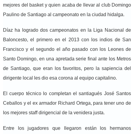
mejores del basket y quien acaba de llevar al club Domingo
Paulino de Santiago al campeonato en la ciudad hidalga.
Díaz ha logrado dos campeonatos en la Liga Nacional de
Baloncesto, el primero en el 2013 con los indios de San
Francisco y el segundo el año pasado con los Leones de
Santo Domingo, en una apretada serie final ante los Metros
de Santiago, que eran los favoritos, pero la sapiencia del
dirigente local les dio esa corona al equipo capitalino.
El cuerpo técnico lo completan el santiagués José Santos
Ceballos y el ex armador Richard Ortega, para tener uno de
los mejores staff dirigencial de la venidera justa.
Entre los jugadores que llegaron están los hermanos