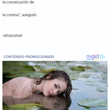
la consecución de
la corona”, aseguró.
-elnacional-