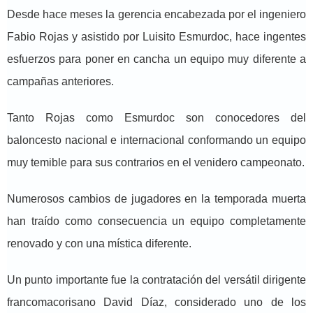
Desde hace meses la gerencia encabezada por el ingeniero
Fabio Rojas y asistido por Luisito Esmurdoc, hace ingentes
esfuerzos para poner en cancha un equipo muy diferente a
campañas anteriores.
Tanto Rojas como Esmurdoc son conocedores del
baloncesto nacional e internacional conformando un equipo
muy temible para sus contrarios en el venidero campeonato.
Numerosos cambios de jugadores en la temporada muerta
han traído como consecuencia un equipo completamente
renovado y con una mística diferente.
Un punto importante fue la contratación del versátil dirigente
francomacorisano David Díaz, considerado uno de los