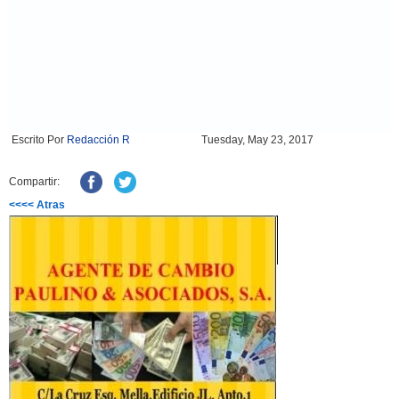
Escrito Por
Redacción R
Tuesday, May 23, 2017
Compartir:
<<<< Atras