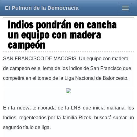
El Pulmon de la Democracia
Toggle
naviga
Indios pondrán en cancha
un equipo con madera
campeón
SAN FRANCISCO DE MACORIS. Un equipo con madera
de campeón es el lema de los Indios de San Francisco que
competirá en el torneo de la Liga Nacional de Baloncesto.
En la nueva temporada de la LNB que inicia mañana, los
Indios, regenteados por la familia Rizek, buscará sumar un
segundo título de liga.