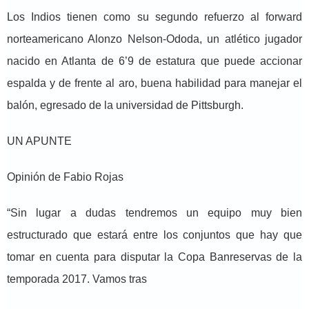
Los Indios tienen como su segundo refuerzo al forward
norteamericano Alonzo Nelson-Ododa, un atlético jugador
nacido en Atlanta de 6’9 de estatura que puede accionar
espalda y de frente al aro, buena habilidad para manejar el
balón, egresado de la universidad de Pittsburgh.
UN APUNTE
Opinión de Fabio Rojas
“Sin lugar a dudas tendremos un equipo muy bien
estructurado que estará entre los conjuntos que hay que
tomar en cuenta para disputar la Copa Banreservas de la
temporada 2017. Vamos tras