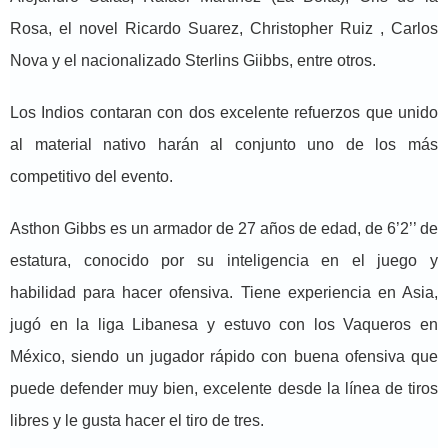
Rosa, el novel Ricardo Suarez, Christopher Ruiz , Carlos
Nova y el nacionalizado Sterlins Giibbs, entre otros.
Los Indios contaran con dos excelente refuerzos que unido
al material nativo harán al conjunto uno de los más
competitivo del evento.
Asthon Gibbs es un armador de 27 años de edad, de 6’2’’ de
estatura, conocido por su inteligencia en el juego y
habilidad para hacer ofensiva. Tiene experiencia en Asia,
jugó en la liga Libanesa y estuvo con los Vaqueros en
México, siendo un jugador rápido con buena ofensiva que
puede defender muy bien, excelente desde la línea de tiros
libres y le gusta hacer el tiro de tres.