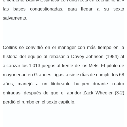
las bases congestionadas, para llegar a su sexto
salvamento.
Collins se convirtió en el manager con más tiempo en la
historia del equipo al rebasar a Davey Johnson (1984) al
alcanzar los 1.013 juegos al frente de los Mets. El piloto de
mayor edad en Grandes Ligas, a siete días de cumplir los 68
años, manejó a un titubeante bullpen durante cuatro
entradas, después de que el abridor Zack Wheeler (3-2)
perdió el rumbo en el sexto capítulo.