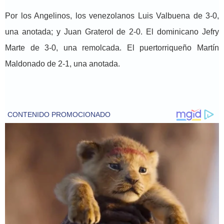
Por los Angelinos, los venezolanos Luis Valbuena de 3-0,
una anotada; y Juan Graterol de 2-0. El dominicano Jefry
Marte de 3-0, una remolcada. El puertorriqueño Martín
Maldonado de 2-1, una anotada.