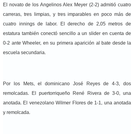
El novato de los Angelinos Alex Meyer (2-2) admitió cuatro
carreras, tres limpias, y tres imparables en poco más de
cuatro innings de labor. El derecho de 2,05 metros de
estatura también conectó sencillo a un slider en cuenta de
0-2 ante Wheeler, en su primera aparición al bate desde la
escuela secundaria.
Por los Mets, el dominicano José Reyes de 4-3, dos
remolcadas. El puertorriqueño René Rivera de 3-0, una
anotada. El venezolano Wilmer Flores de 1-1, una anotada
y remolcada.