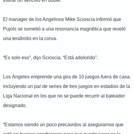
estirar un sencillo en doble.
El manager de los Angelinos Mike Scioscia informó que
Pujols se sometió a una resonancia magnética que reveló
una tendinitis en la corva.
“Es solo eso”, dijo Scioscia. “Está adolorido”.
Los Ángeles emprende una gira de 10 juegos fuera de casa,
incluyendo un par de series de tres juegos en estadios de la
Liga Nacional en los que no se puede recurrir al bateador
designado.
“Estamos siendo un poco precavidos al asegurarnos que