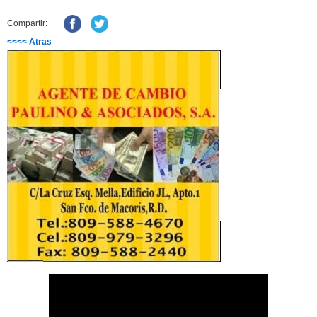
Compartir:
<<<< Atras