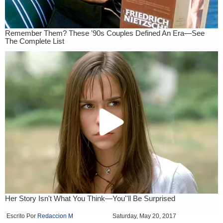
Escrito Por
Redaccion M
Saturday, May 20, 2017