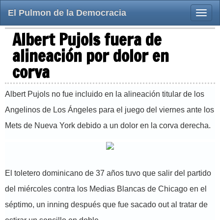
El Pulmon de la Democracia
Toggle
naviga
Albert Pujols fuera de
alineación por dolor en
corva
Albert Pujols no fue incluido en la alineación titular de los
Angelinos de Los Ángeles para el juego del viernes ante los
Mets de Nueva York debido a un dolor en la corva derecha.
El toletero dominicano de 37 años tuvo que salir del partido
del miércoles contra los Medias Blancas de Chicago en el
séptimo, un inning después que fue sacado out al tratar de