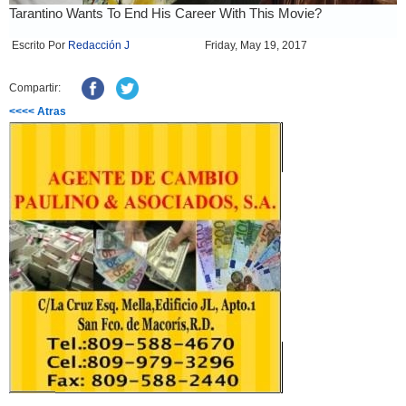
Escrito Por
Redacción J
Friday, May 19, 2017
Compartir:
<<<< Atras