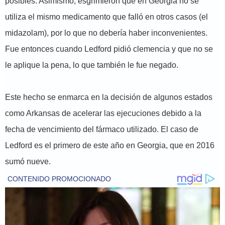
posibles. Asimismo, esgrimieron que en Georgia no se
utiliza el mismo medicamento que falló en otros casos (el
midazolam), por lo que no debería haber inconvenientes.
Fue entonces cuando Ledford pidió clemencia y que no se
le aplique la pena, lo que también le fue negado.
Este hecho se enmarca en la decisión de algunos estados
como Arkansas de acelerar las ejecuciones debido a la
fecha de vencimiento del fármaco utilizado. El caso de
Ledford es el primero de este año en Georgia, que en 2016
sumó nueve.