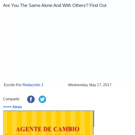
Escrito Por
Redacción J
Wednesday, May 17, 2017
Compartir:
<<<< Atras